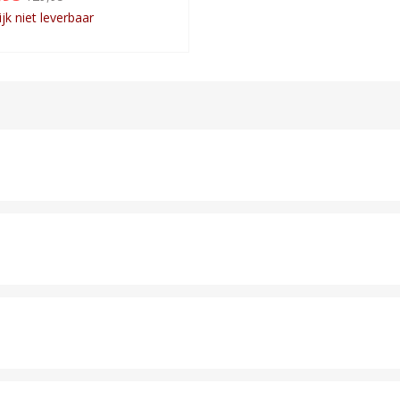
ijk niet leverbaar