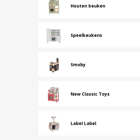
Houten keuken
Speelkeukens
Smoby
New Classic Toys
Label Label