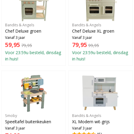
Bandits & Angels
Bandits & Angels
Chef Deluxe groen
Chef Deluxe XL groen
Vanaf 3 jaar
Vanaf 3 jaar
59,95
79,95
79,95
99,95
Voor 23:59u besteld, dinsdag
Voor 23:59u besteld, dinsdag
in huis!
in huis!
Smoby
Bandits & Angels
Speeltafel buitenkeuken
XL Modern wit-grijs
Vanaf 3 jaar
Vanaf 3 jaar
(6)