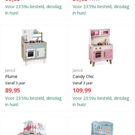
Voor 23:59u besteld, dinsdag
Voor 23:59u besteld, dinsdag
in huis!
in huis!
Janod
Janod
Plume
Candy Chic
Vanaf 3 jaar
Vanaf 3 jaar
89,95
109,99
Voor 23:59u besteld, dinsdag
Voor 23:59u besteld, dinsdag
in huis!
in huis!