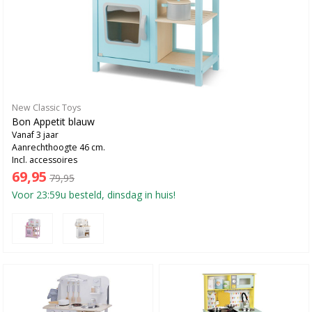
New Classic Toys
Bon Appetit blauw
Vanaf 3 jaar
Aanrechthoogte 46 cm.
Incl. accessoires
69,95
79,95
Voor 23:59u besteld, dinsdag in huis!