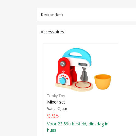
Kenmerken
Accessoires
Tooky Toy
Mixer set
Vanaf 2 jaar
9,95
Voor 23:59u besteld, dinsdag in
huis!