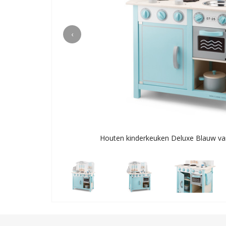
‹
Houten kinderkeuken Deluxe Blauw va