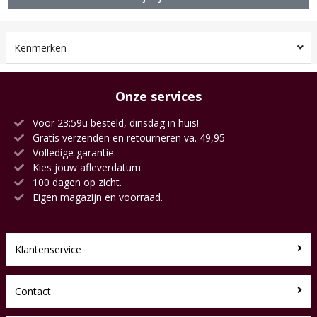
Kenmerken
Onze services
Voor 23:59u besteld, dinsdag in huis!
Gratis verzenden en retourneren va. 49,95
Volledige garantie.
Kies jouw afleverdatum.
100 dagen op zicht.
Eigen magazijn en voorraad.
Klantenservice
Contact