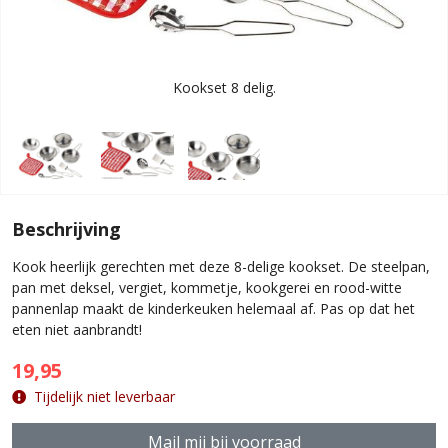
Kookset 8 delig.
Beschrijving
Kook heerlijk gerechten met deze 8-delige kookset. De steelpan,
pan met deksel, vergiet, kommetje, kookgerei en rood-witte
pannenlap maakt de kinderkeuken helemaal af. Pas op dat het
eten niet aanbrandt!
19,95
Tijdelijk niet leverbaar
Mail mij bij voorraad