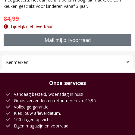
keuken geschikt voor kinderen vanaf 3 jaar.
84,99
Tijdelijk niet leverbaar
Mail mij bij voorraad
Kenmerken
Onze services
Vandaag besteld, woensdag in huis!
Gratis verzenden en retourneren va. 49,95
Volledige garantie.
Kies jouw afleverdatum.
100 dagen op zicht.
Eigen magazijn en voorraad.