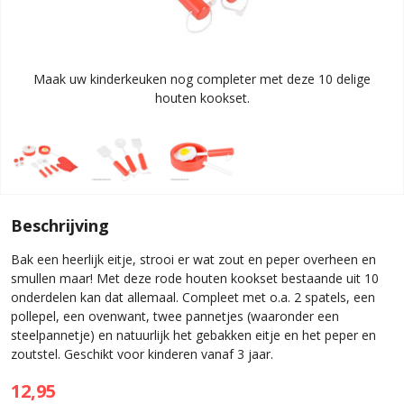
Maak uw kinderkeuken nog completer met deze 10 delige
houten kookset.
Beschrijving
Bak een heerlijk eitje, strooi er wat zout en peper overheen en
smullen maar! Met deze rode houten kookset bestaande uit 10
onderdelen kan dat allemaal. Compleet met o.a. 2 spatels, een
pollepel, een ovenwant, twee pannetjes (waaronder een
steelpannetje) en natuurlijk het gebakken eitje en het peper en
zoutstel. Geschikt voor kinderen vanaf 3 jaar.
12,95