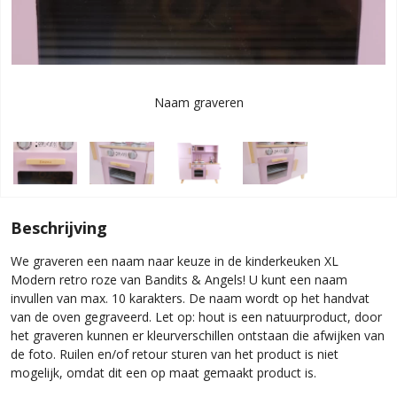
Naam graveren
Beschrijving
We graveren een naam naar keuze in de kinderkeuken XL
Modern retro roze van Bandits & Angels! U kunt een naam
invullen van max. 10 karakters. De naam wordt op het handvat
van de oven gegraveerd. Let op: hout is een natuurproduct, door
het graveren kunnen er kleurverschillen ontstaan die afwijken van
de foto. Ruilen en/of retour sturen van het product is niet
mogelijk, omdat dit een op maat gemaakt product is.